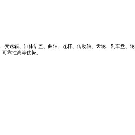
力总成、变速箱、缸体缸盖、曲轴、连杆、传动轴、齿轮、刹车盘
、可靠性高等优势。