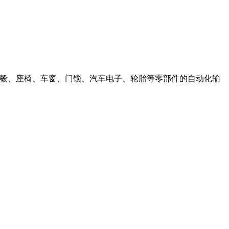
、轮毂、座椅、车窗、门锁、汽车电子、轮胎等零部件的自动化输